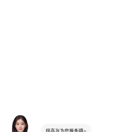
很高兴为您服务哦~