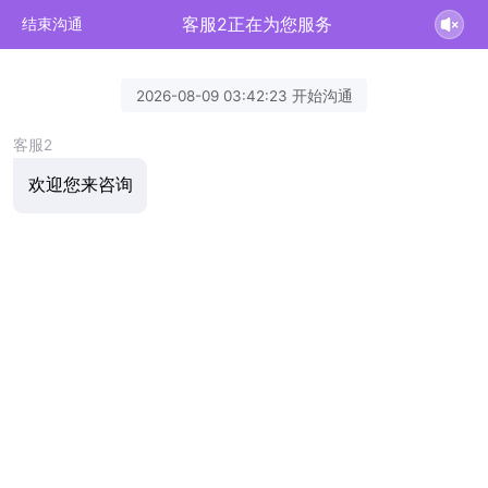
客服2正在为您服务
结束沟通
2026-08-09 03:42:23 开始沟通
客服2
欢迎您来咨询