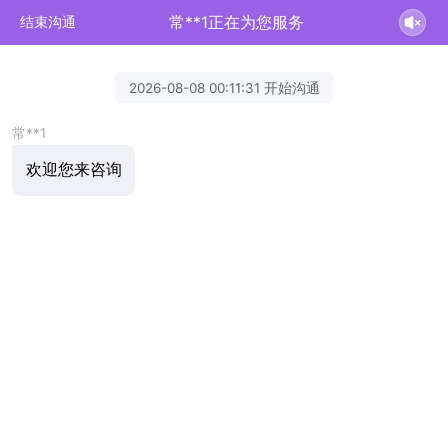
常**1正在为您服务
结束沟通
2026-08-08 00:11:31 开始沟通
常**1
欢迎您来咨询