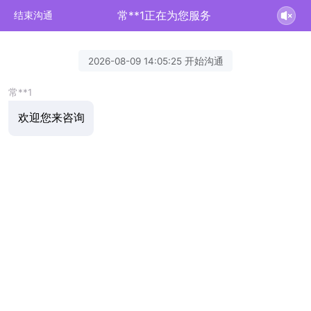
常**1正在为您服务
结束沟通
2026-08-09 14:05:25 开始沟通
常**1
欢迎您来咨询