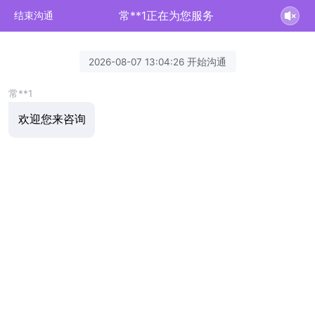
常**1正在为您服务
结束沟通
2026-08-07 13:04:26 开始沟通
常**1
欢迎您来咨询