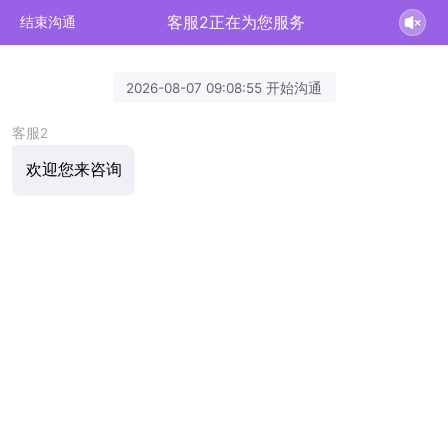
客服2正在为您服务
结束沟通
2026-08-07 09:08:55 开始沟通
客服2
欢迎您来咨询