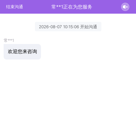
常**1正在为您服务
结束沟通
2026-08-07 10:15:06 开始沟通
常**1
欢迎您来咨询