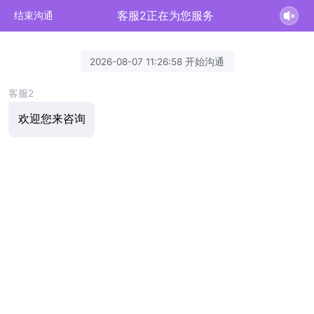
客服2正在为您服务
结束沟通
2026-08-07 11:26:58 开始沟通
客服2
欢迎您来咨询