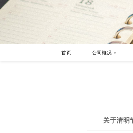
首页
公司概况
关于清明