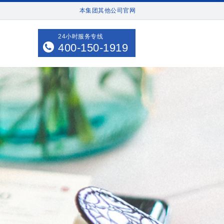
本集团其他公司官网
24小时服务专线
400-150-1919