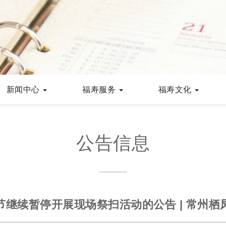
新闻中心
福寿服务
福寿文化
公告信息
节继续暂停开展现场祭扫活动的公告 | 常州栖