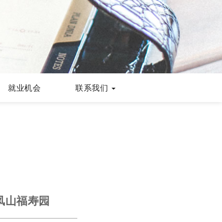
就业机会
联系我们
凤山福寿园