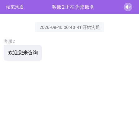
客服2正在为您服务
结束沟通
2026-08-10 06:43:41 开始沟通
客服2
欢迎您来咨询